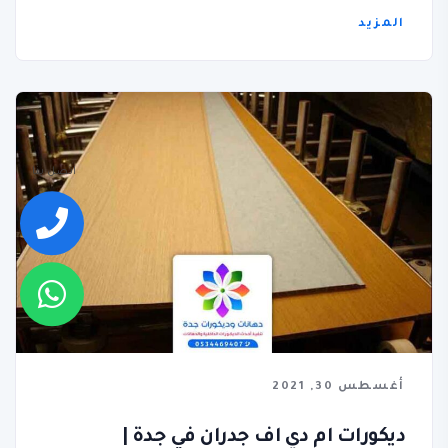
المزيد
اتصل بنا
أغسطس 30, 2021
ديكورات ام دي اف جدران في جدة |