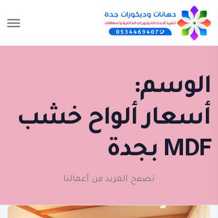
الوسم:
أسعار ألواح خشب
MDF بجدة
تصفح المزيد من أعمالنا