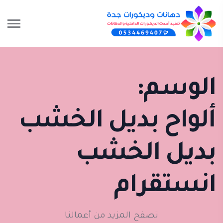
الوسم:
ألواح بديل الخشب
بديل الخشب
انستقرام
تصفح المزيد من أعمالنا