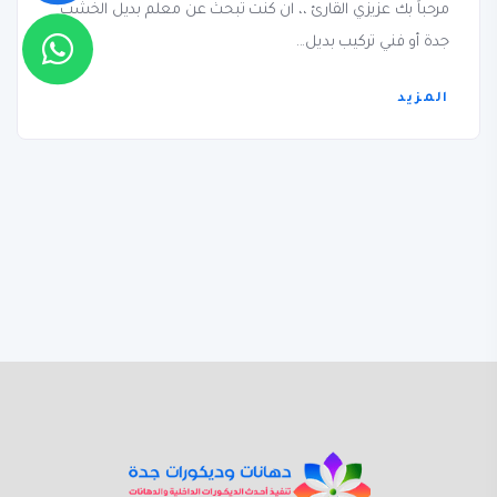
مرحباً بك عزيزي القارئ ،، ان كنت تبحث عن معلم بديل الخشب
جدة أو فني تركيب بديل...
المزيد