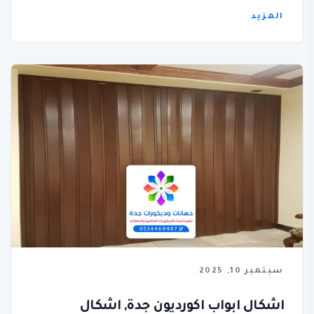
المزيد
سبتمبر 10, 2025
اشكال ابواب اكورديون جدة, اشكال