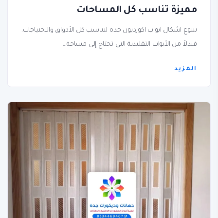
مميزة تناسب كل المساحات
تتنوع اشكال ابواب اكورديون جدة لتناسب كل الأذواق والاحتياجات.
فبدلاً من الأبواب التقليدية التي تحتاج إلى مساحة...
المزيد