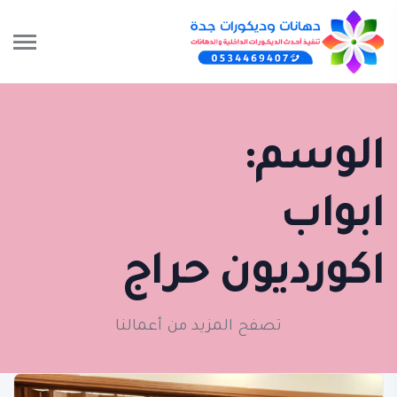
الوسم:
ابواب
اكورديون حراج
تصفح المزيد من أعمالنا