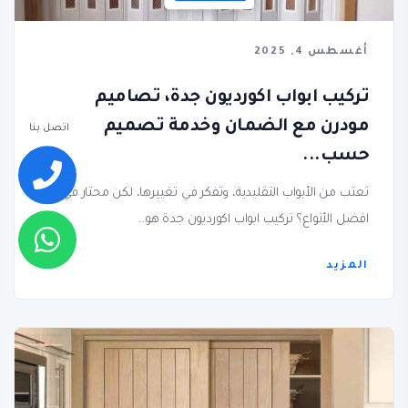
أغسطس 4, 2025
تركيب ابواب اكورديون جدة، تصاميم
مودرن مع الضمان وخدمة تصميم
اتصل بنا
حسب...
تعتب من الأبواب التقليدية، وتفكر في تغييرها، لكن محتار في
افضل الأنواع؟ تركيب ابواب اكورديون جدة هو...
المزيد