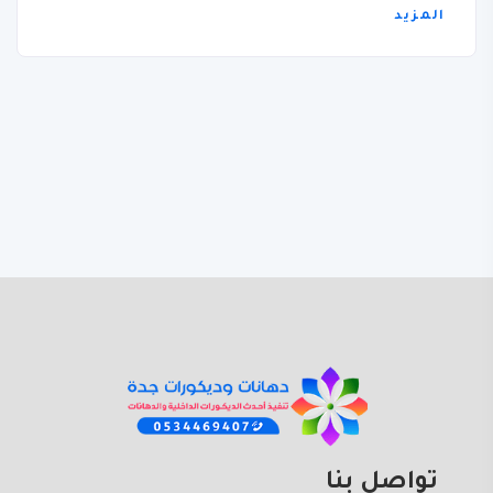
المزيد
تواصل بنا