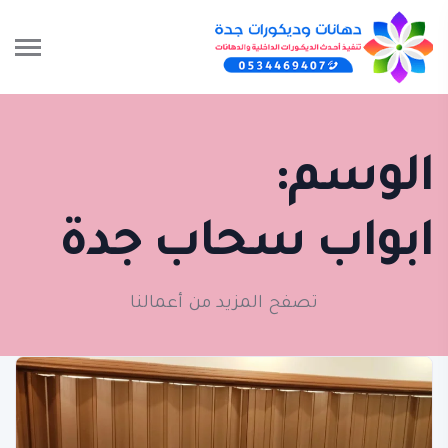
الوسم:
ابواب سحاب جدة
تصفح المزيد من أعمالنا