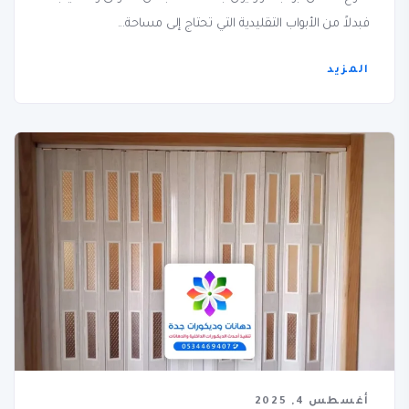
فبدلاً من الأبواب التقليدية التي تحتاج إلى مساحة...
المزيد
أغسطس 4, 2025