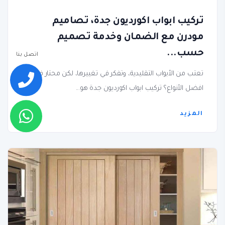
تركيب ابواب اكورديون جدة، تصاميم
مودرن مع الضمان وخدمة تصميم
حسب...
اتصل بنا
تعتب من الأبواب التقليدية، وتفكر في تغييرها، لكن محتار في
افضل الأنواع؟ تركيب ابواب اكورديون جدة هو...
المزيد