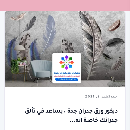
سبتمبر 2, 2021
ديكور ورق جدران جدة ، يساعد في تألق
جدرانك خاصة انه...