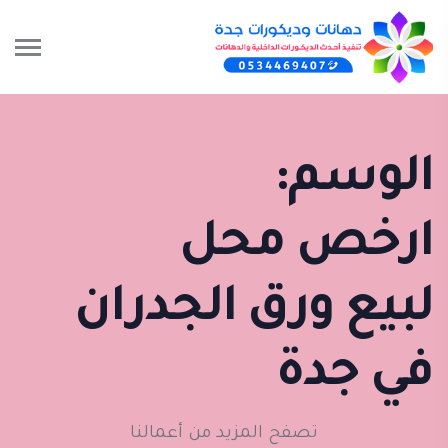
الوسم:
ارخص محل
لبيع ورق الجدران
في جدة
تصفح المزيد من أعمالنا