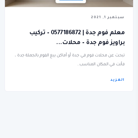
سبتمبر 1, 2021
معلم فوم جدة | 0577186872 – تركيب
براويز فوم جدة – محلات...
تبحث عن محلات فوم في جدة أو أماكن بيع الفوم بالجملة جدة ،
فأنت في المكان المناسب...
المزيد