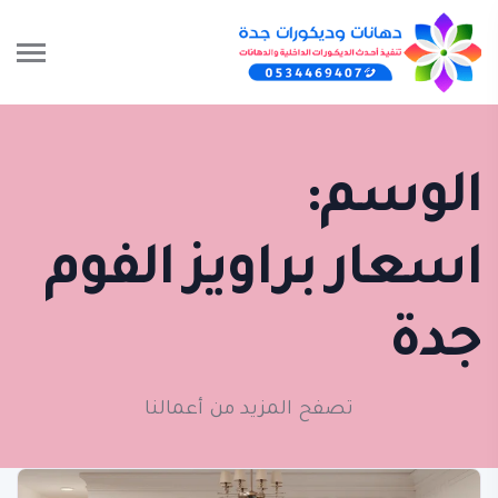
الوسم:
اسعار براويز الفوم
جدة
تصفح المزيد من أعمالنا