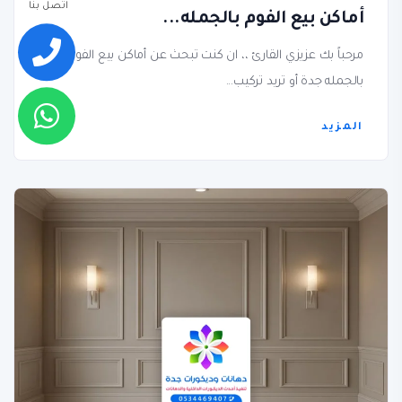
اتصل بنا
أماكن بيع الفوم بالجمله...
مرحباً بك عزيزي القارئ ،، ان كنت تبحث عن أماكن بيع الفوم
بالجمله جدة أو تريد تركيب...
المزيد