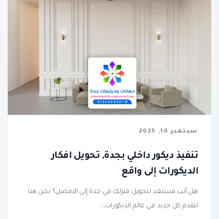
سبتمبر 10, 2025
تنفيذ ديكور داخلي بجدة, تحويل افكار
الديكورات إلى واقع
هل أنت مستعد لتحويل منزلك في جدة إلى الافضل؟ نحن هنا
لنقدم كل جديد في عالم الديكورات,...