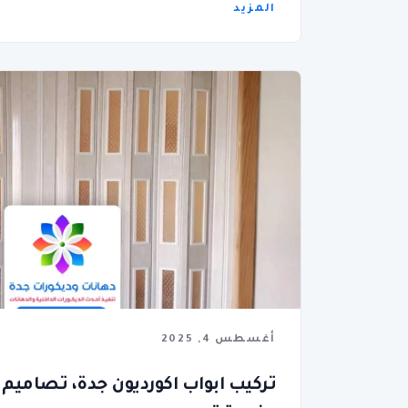
المزيد
أغسطس 4, 2025
تركيب ابواب اكورديون جدة، تصاميم