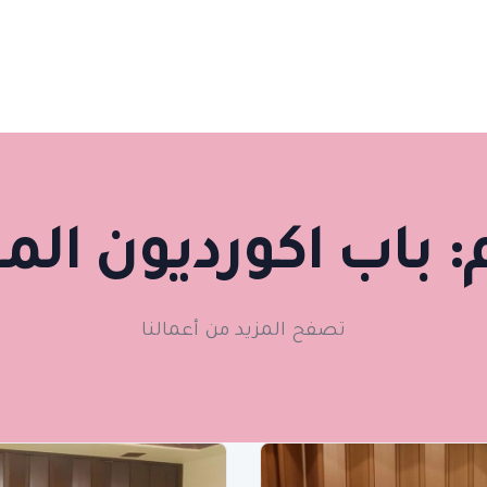
:
باب اكورديون الم
تصفح المزيد من أعمالنا