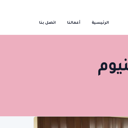
الرئيسية
أعمالنا
اتصل بنا
نيوم