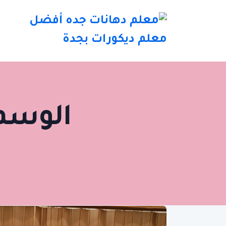
الوسم