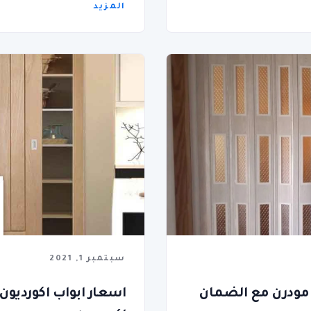
المزيد
سبتمبر 1, 2021
 مودرن مع الضمان