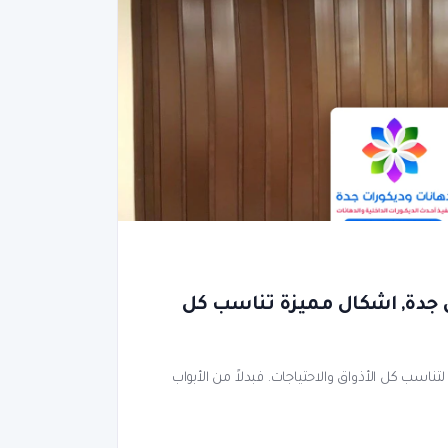
ن جدة, اشكال مميزة تناسب كل
تناسب كل الأذواق والاحتياجات. فبدلاً من الأبواب