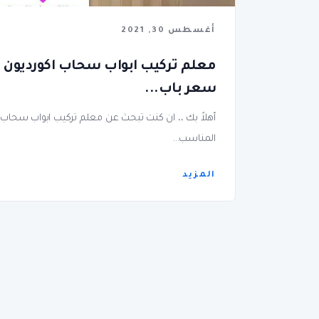
أغسطس 30, 2021
سعر باب...
أهلاً بك ،، ان كنت تبحث عن معلم تركيب ابواب سحاب 
المناسب...
المزيد