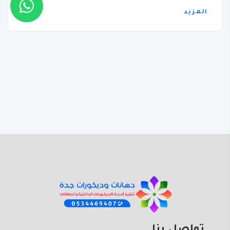
المزيد