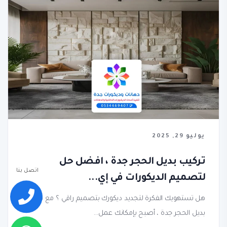
يوليو 29, 2025
تركيب بديل الحجر جدة ، افضل حل
اتصل بنا
لتصميم الديكورات في إي...
هل تستهويك الفكرة لتجديد ديكورك بتصميم راقي ؟ مع تركيب
بديل الحجر جدة ، أصبح بإمكانك عمل...