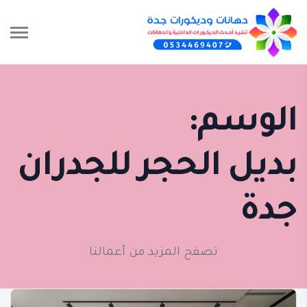
الوسم:
بديل الحجر للجدران
جدة
تصفح المزيد من أعمالنا