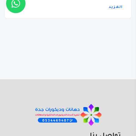
المزيد