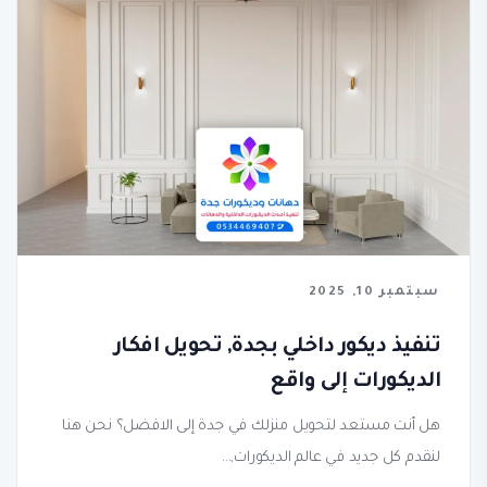
سبتمبر 10, 2025
تنفيذ ديكور داخلي بجدة, تحويل افكار
الديكورات إلى واقع
هل أنت مستعد لتحويل منزلك في جدة إلى الافضل؟ نحن هنا
لنقدم كل جديد في عالم الديكورات,...