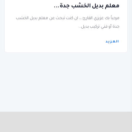
معلم بديل الخشب جدة...
مرحباً بك عزيزي القارئ ،، ان كنت تبحث عن معلم بديل الخشب
جدة أو فني تركيب بديل...
المزيد