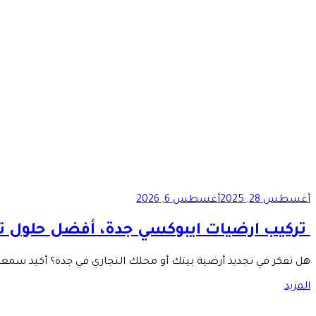
أغسطس 28, 2025
أغسطس 6, 2026
تركيب ارضيات ايبوكسي جدة، أفضل حلول تر
هل تفكر في تجديد أرضية بيتك أو محلك التجاري في جدة؟ أكيد سمع
المزيد