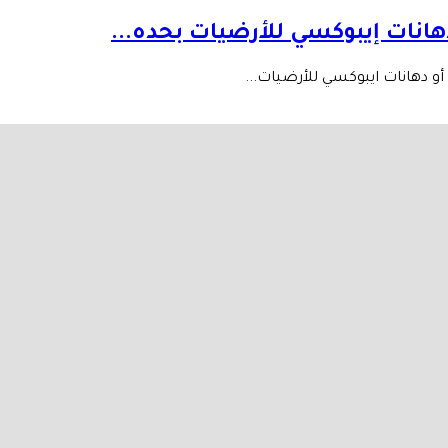
أو دهانات ايبوكسي للأرضيات...