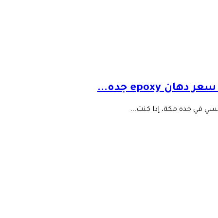
ي في جده مكة، إذا كنت...