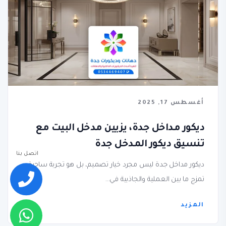
أغسطس 17, 2025
ديكور مداخل جدة، يزيين مدخل البيت مع
تنسيق ديكور المدخل جدة
اتصل بنا
ديكور مداخل جدة ليس مجرد خيار تصميم، بل هو تجربة ساحرة
تمزج ما بين العملية والجاذبية في...
المزيد