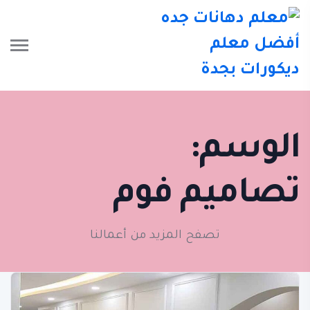
الوسم:
تصاميم فوم
تصفح المزيد من أعمالنا