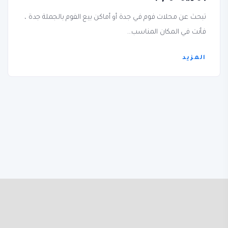
تبحث عن محلات فوم في جدة أو أماكن بيع الفوم بالجملة جدة ،
فأنت في المكان المناسب...
المزيد