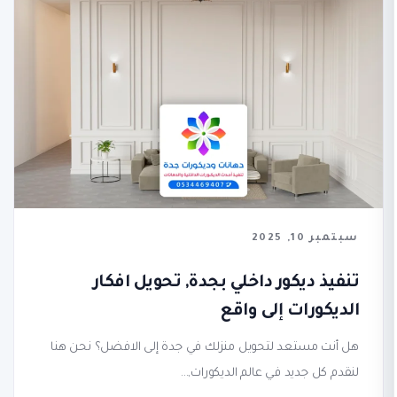
سبتمبر 10, 2025
تنفيذ ديكور داخلي بجدة, تحويل افكار
الديكورات إلى واقع
هل أنت مستعد لتحويل منزلك في جدة إلى الافضل؟ نحن هنا
لنقدم كل جديد في عالم الديكورات,...