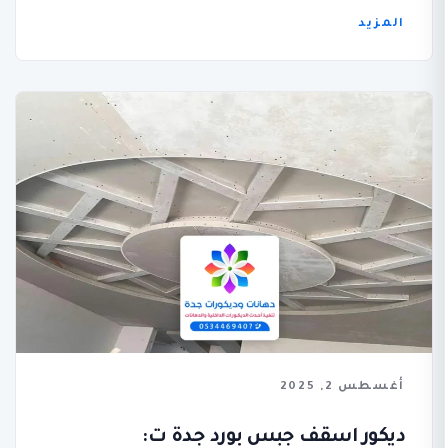
المزيد
أغسطس 2, 2025
ديكور اسقف جبس بورد جدة ت: