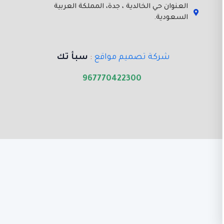
العنوان حي الخالدية ، جدة، المملكة العربية
السعودية.
شركة تصميم مواقع
:
سبأ تك
967770422300