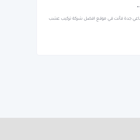
.
عي جدة فأنت في موقع افضل شركة تركيب عشب