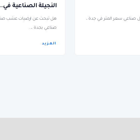
النجيلة الصناعية في..
 صناعي سعر المتر في جدة ،
هل تبحث عن ارضيات عشب صنا
صناعي بجدة ،...
المزيد