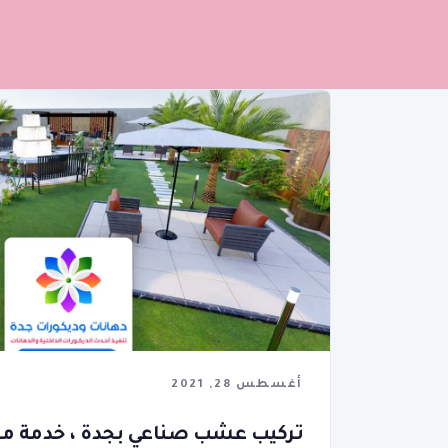
أغسطس 28, 2021
تركيب عشب صناعي بجدة ، خدمة م