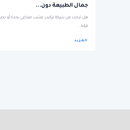
جمال الطبيعة دون...
هل تبحث عن شركة تركيب عشب صناعي بجدة أو نجيل
فإننا...
المزيد