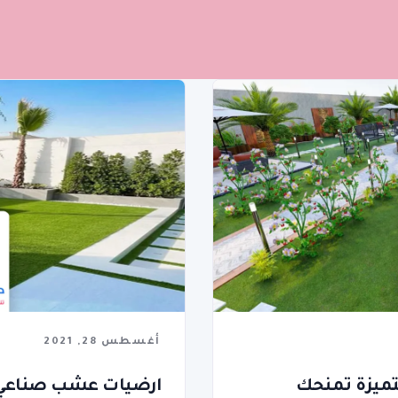
أغسطس 28, 2021
تميزة تمنحك