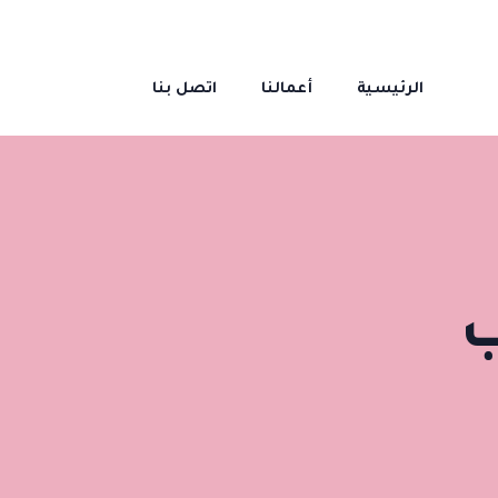
الرئيسية
أعمالنا
اتصل بنا
ب