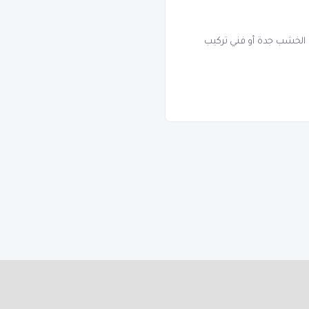
ل الخشب جدة أو فني تركيب