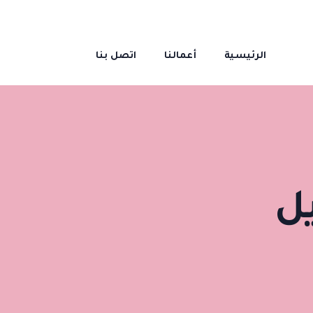
الرئيسية
أعمالنا
اتصل بنا
يل