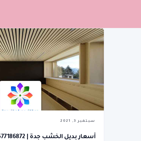
سبتمبر 3, 2021