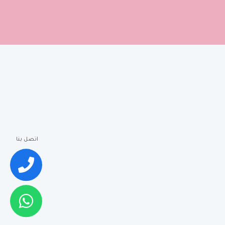
اتصل بنا