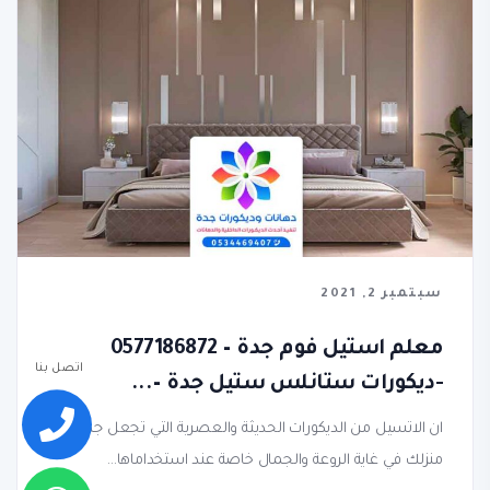
سبتمبر 2, 2021
معلم استيل فوم جدة – 0577186872
اتصل بنا
-ديكورات ستانلس ستيل جدة –...
ان الاتسيل من الديكورات الحديثة والعصرية التي تجعل جدران
منزلك في غاية الروعة والجمال خاصة عند استخداماها...