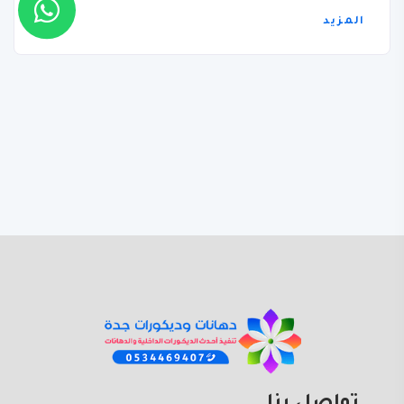
المزيد