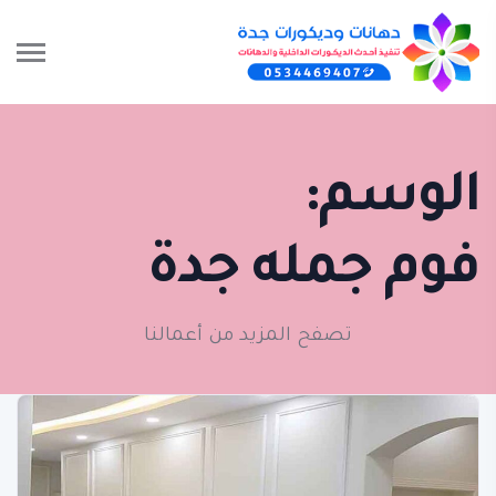
الوسم:
فوم جمله جدة
تصفح المزيد من أعمالنا