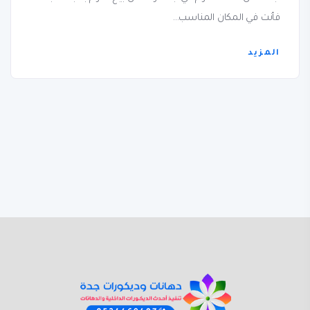
فأنت في المكان المناسب...
المزيد