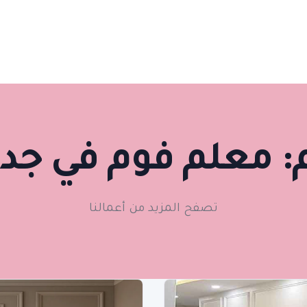
:
معلم فوم في جد
تصفح المزيد من أعمالنا