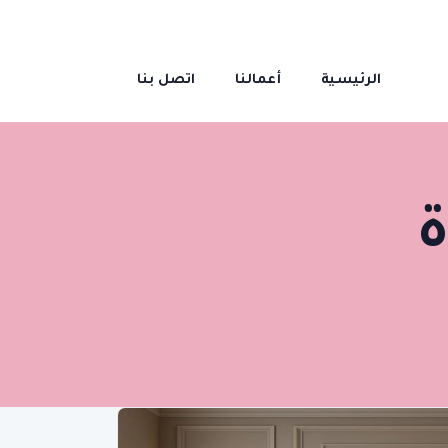
الرئيسية
أعمالنا
اتصل بنا
ة