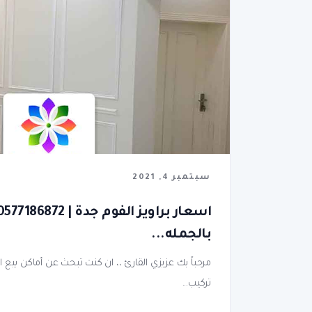
سبتمبر 4, 2021
بالجمله...
مرحباً بك عزيزي القارئ ،، ان كنت تبحث عن أماكن بيع ال
تركيب...