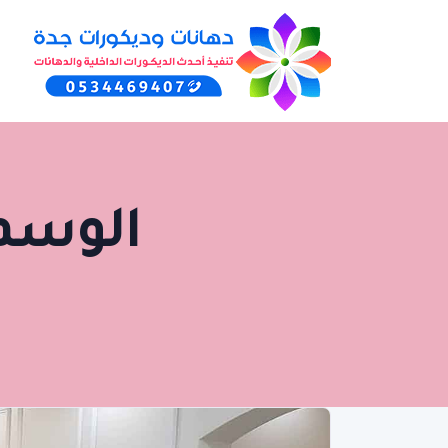
الوسم