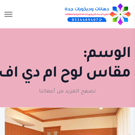
الوسم:
مقاس لوح ام دي اف
تصفح المزيد من أعمالنا