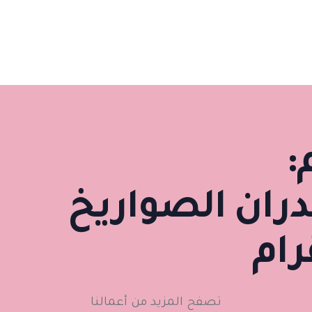
:
ران الصواريخ
رام
تصفح المزيد من أعمالنا