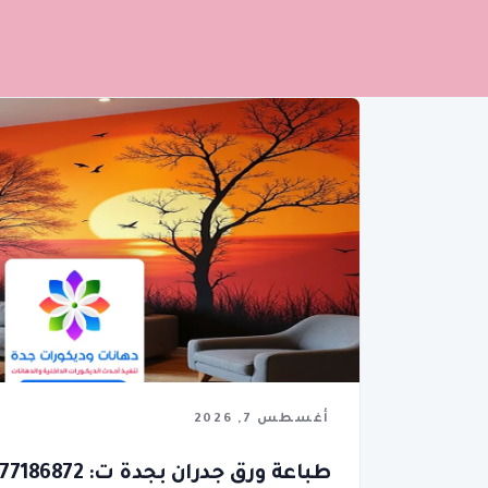
أغسطس 7, 2026