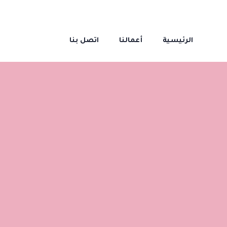
الرئيسية
أعمالنا
اتصل بنا