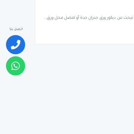
نت تبحث عن ديكور ورق جدران جدة أو افضل محل ورق...
اتصل بنا