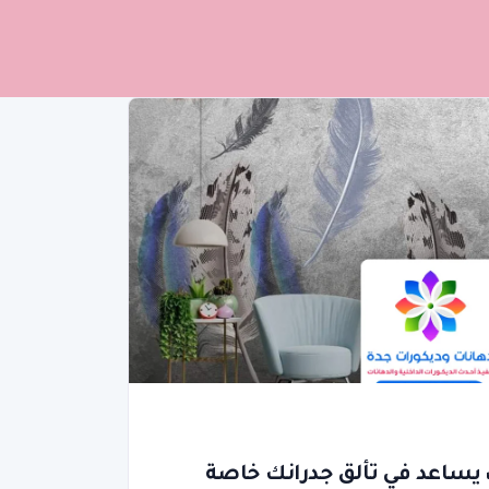
، يساعد في تألق جدرانك خاصة