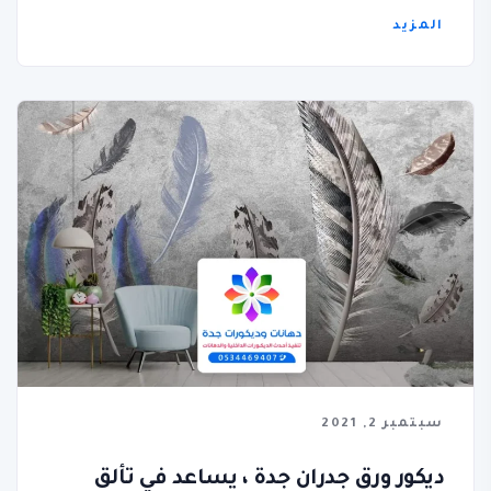
المزيد
سبتمبر 2, 2021
ديكور ورق جدران جدة ، يساعد في تألق