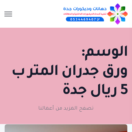
الوسم:
ورق جدران المتر ب
5 ريال جدة
تصفح المزيد من أعمالنا