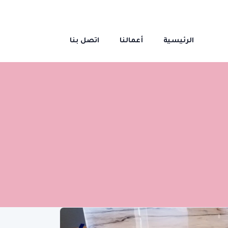
الرئيسية
أعمالنا
اتصل بنا