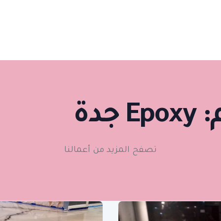
:
Epoxy جدة
تصفح المزيد من أعمالنا