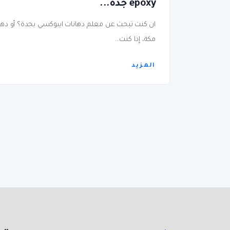
epoxy جده...
ان كنت تبحث عن معلم دهانات ايبوكسي بجدة؟ أو ده
مكة، إذا كنت...
المزيد