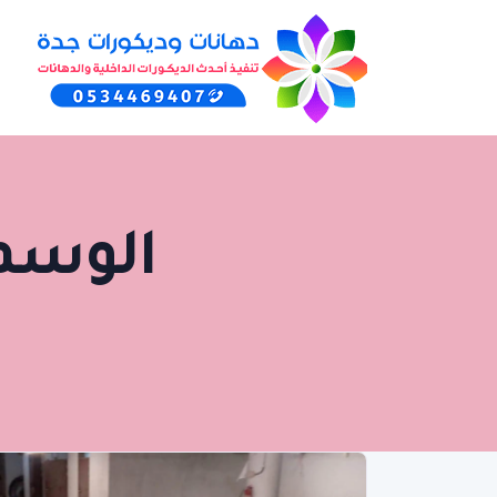
الوسم