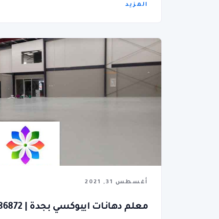
المزيد
أغسطس 31, 2021