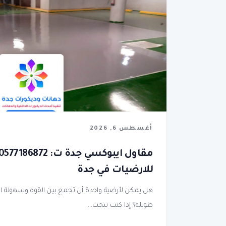
أغسطس 6, 2026
للارضيات في جدة
هل يمكن لأرضية واحدة أن تجمع بين القوة وسهولة ال
طويلة؟ إذا كنت تبحث...