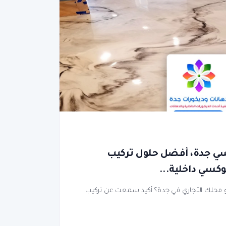
سي جدة، أفضل حلول تركيب
كسي داخلية...
أو محلك التجاري في جدة؟ أكيد سمعت عن تركيب