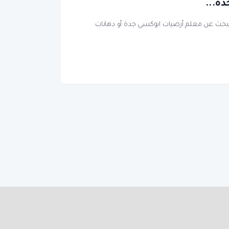
ه...
ت تبحث عن معلم أرضيات ابوكسي جدة أو دهانات